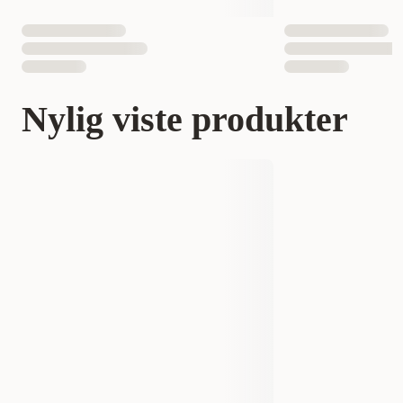
Nylig viste produkter