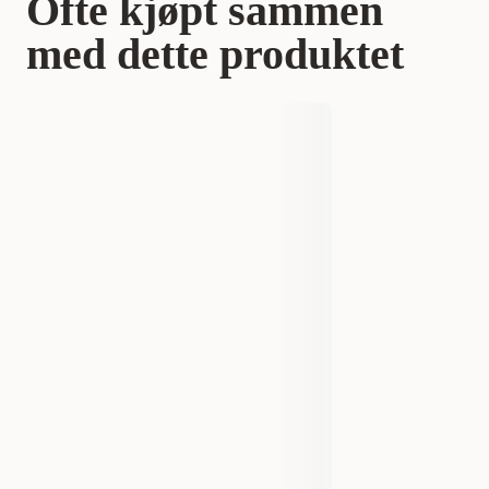
Ofte kjøpt sammen
med dette produktet