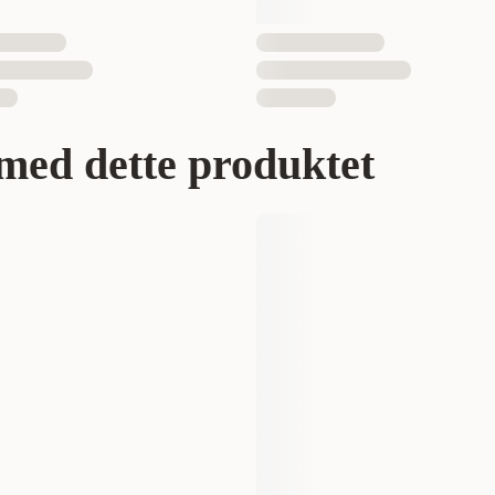
med dette produktet