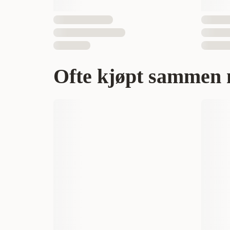
Ofte kjøpt sammen 