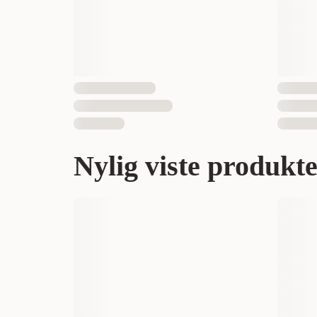
Nylig viste produkt