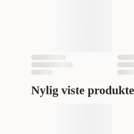
Nylig viste produkt