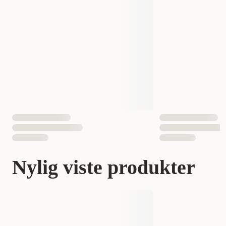
Nylig viste produkter