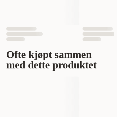
Ofte kjøpt sammen
med dette produktet