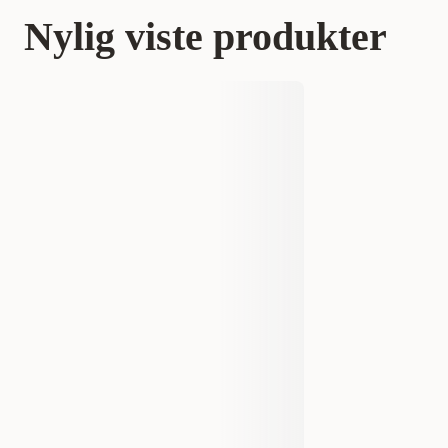
Nylig viste produkter