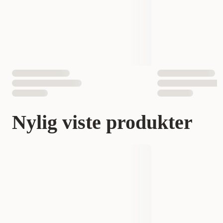
Nylig viste produkter