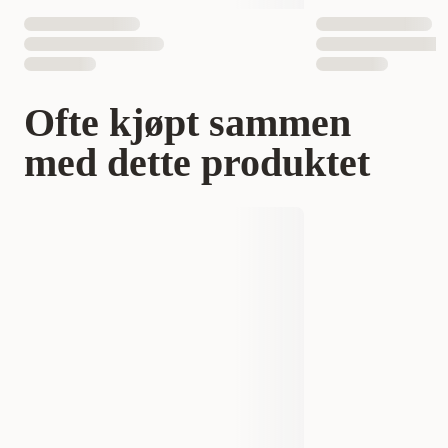
Ofte kjøpt sammen
med dette produktet