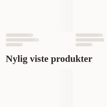
Nylig viste produkter