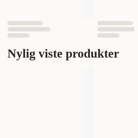
Nylig viste produkter