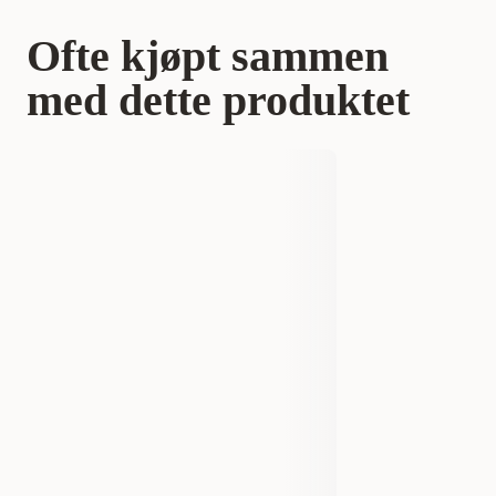
Ofte kjøpt sammen
med dette produktet