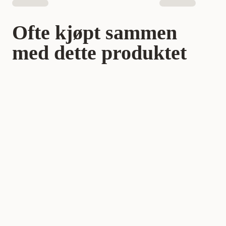
Ofte kjøpt sammen
med dette produktet