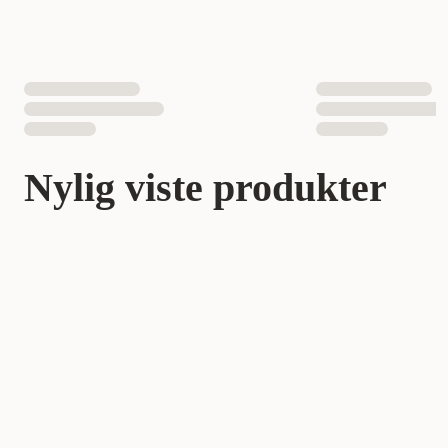
Nylig viste produkter