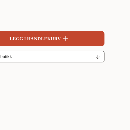
LEGG I HANDLEKURV