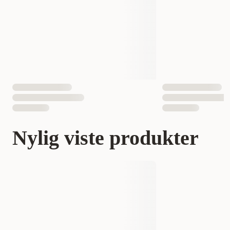
Nylig viste produkter