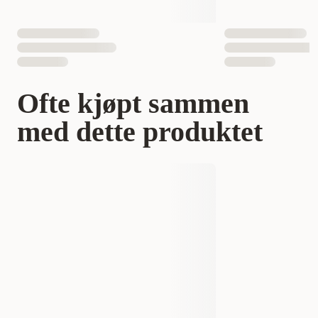
Ofte kjøpt sammen
med dette produktet