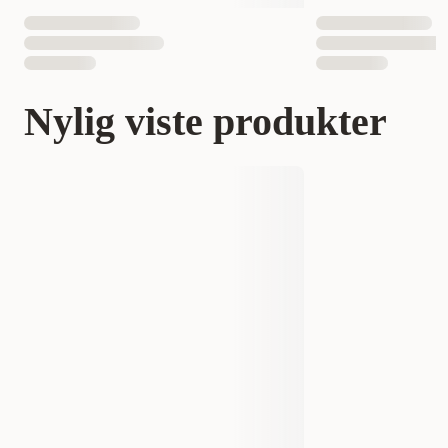
Nylig viste produkter