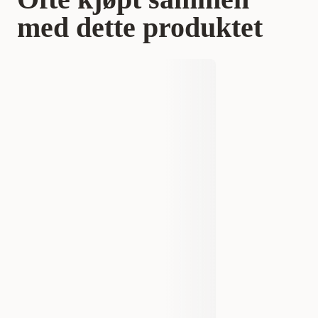
med dette produktet