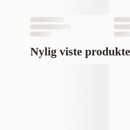
Nylig viste produkt