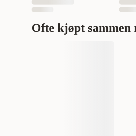
Ofte kjøpt sammen 