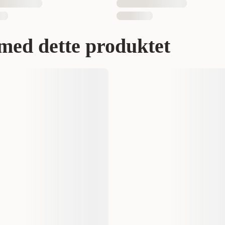
med dette produktet