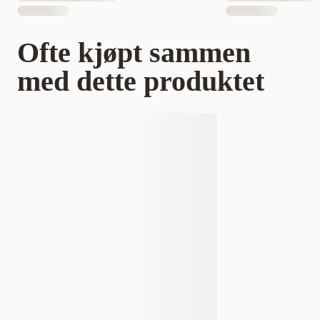
Ofte kjøpt sammen
med dette produktet