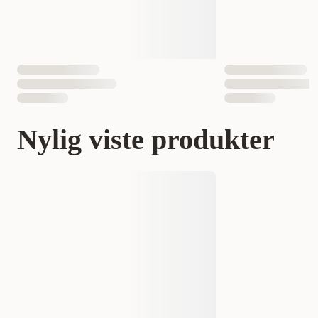
Nylig viste produkter