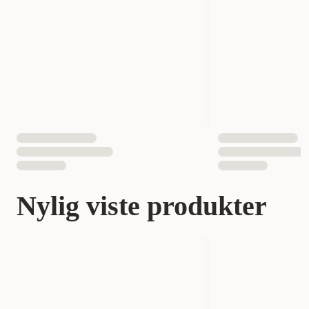
Nylig viste produkter