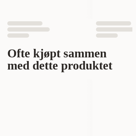
Ofte kjøpt sammen
med dette produktet