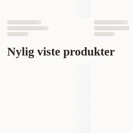
Nylig viste produkter