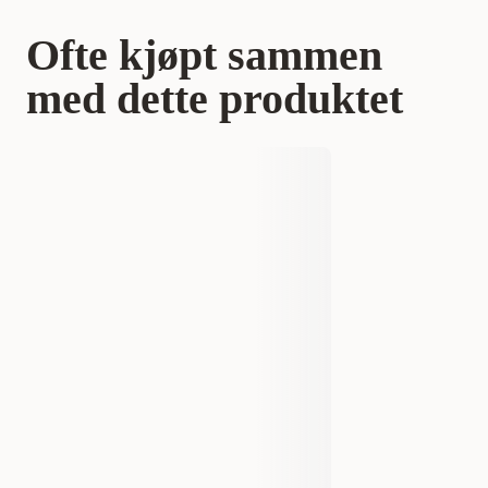
Ofte kjøpt sammen
med dette produktet