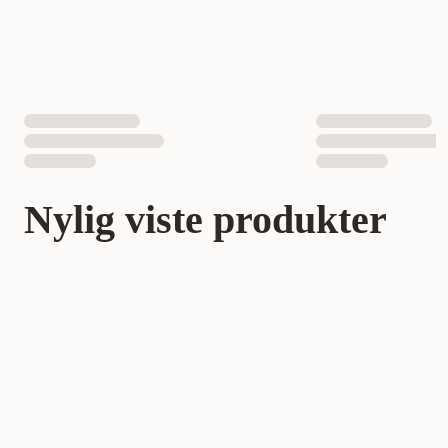
Nylig viste produkter