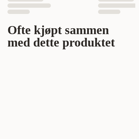
Ofte kjøpt sammen
med dette produktet