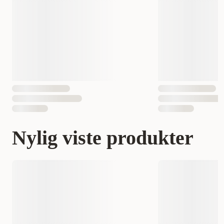
Nylig viste produkter