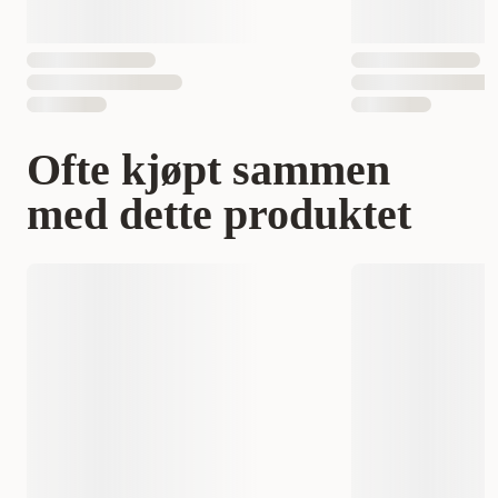
Ofte kjøpt sammen
med dette produktet