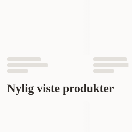
Nylig viste produkter