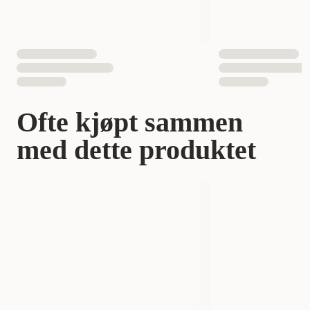
pels.
Ofte kjøpt sammen
med dette produktet