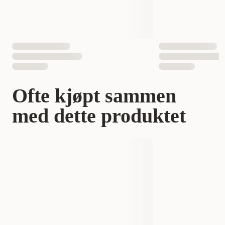
Ofte kjøpt sammen
med dette produktet