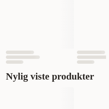
Nylig viste produkter