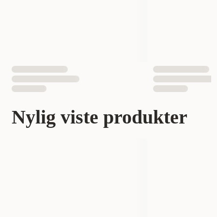
Nylig viste produkter