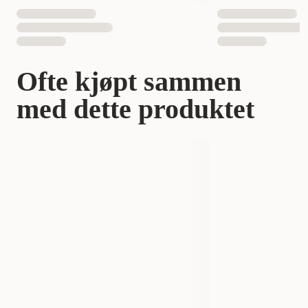
Ofte kjøpt sammen
med dette produktet