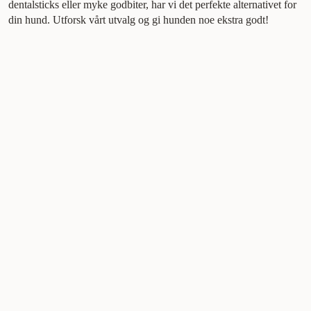
dentalsticks eller myke godbiter, har vi det perfekte alternativet for
din hund. Utforsk vårt utvalg og gi hunden noe ekstra godt!