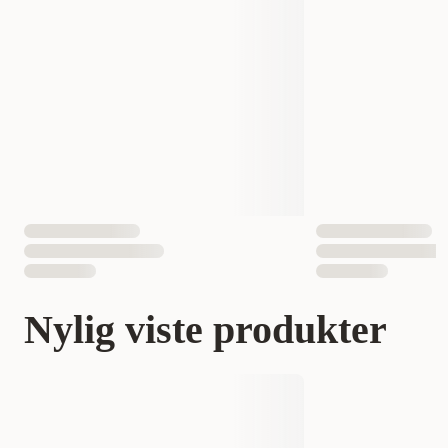
Nylig viste produkter