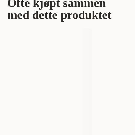
Ofte kjøpt sammen
med dette produktet