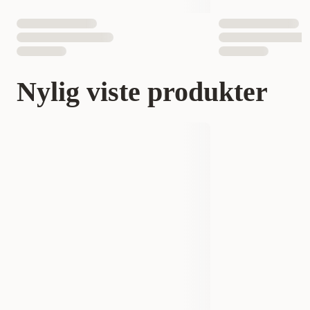
Nylig viste produkter