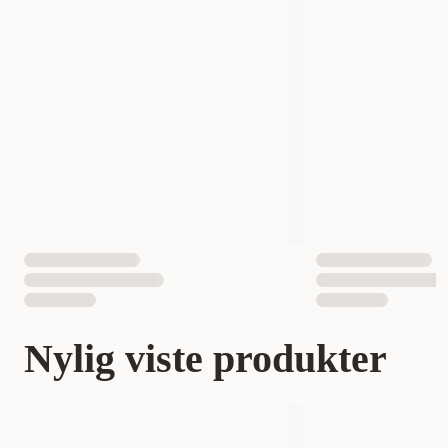
Nylig viste produkter