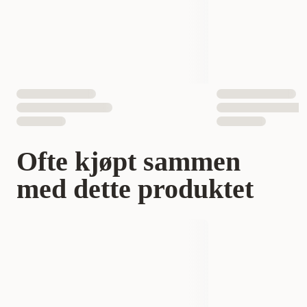
Ofte kjøpt sammen
med dette produktet