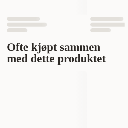
Ofte kjøpt sammen
med dette produktet