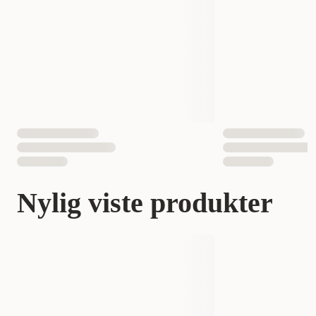
Nylig viste produkter