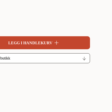
LEGG I HANDLEKURV