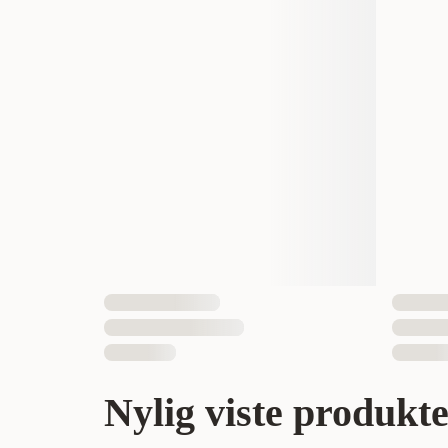
Nylig viste produkt