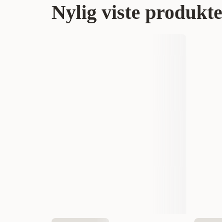
Nylig viste produkt