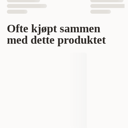
Ofte kjøpt sammen
med dette produktet