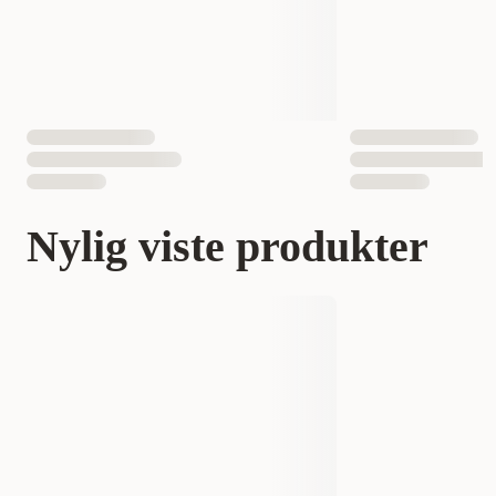
Nylig viste produkter