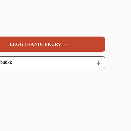
LEGG I HANDLEKURV