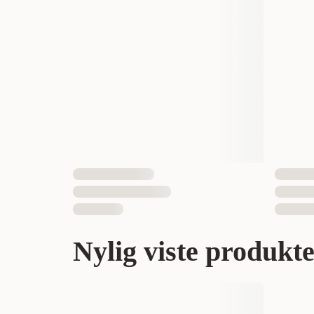
Nylig viste produkt