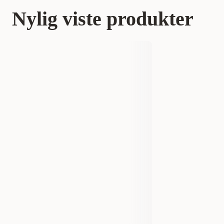
Nylig viste produkter