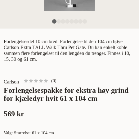
Forlengelsesdel 10 cm bred. Forlengelse til den 104 cm høye
Carlson-Extra TALL Walk Thru Pet Gate. Du kan enkelt koble
sammen flere forlengelser til den lengden du trenger. Finnes i 10,
15, 30 og 61 cm.
(
0
)
Carlson
Forlengelsespakke for ekstra høy grind
for kjæledyr hvit 61 x 104 cm
569 kr
Valgt Størrelse: 61 x 104 cm