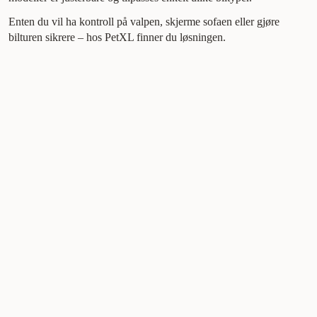
Enten du vil ha kontroll på valpen, skjerme sofaen eller gjøre
bilturen sikrere – hos PetXL finner du løsningen.