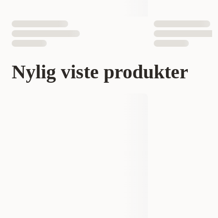
Nylig viste produkter