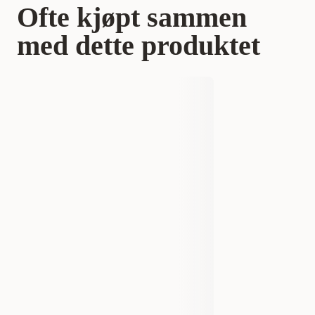
Ofte kjøpt sammen
med dette produktet