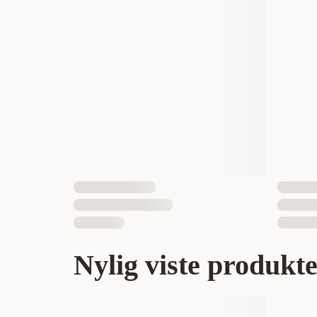
Nylig viste produkt