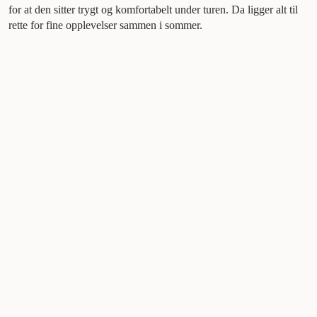
for at den sitter trygt og komfortabelt under turen. Da ligger alt til
rette for fine opplevelser sammen i sommer.