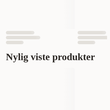
Nylig viste produkter