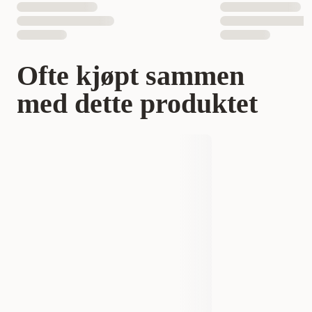
Ofte kjøpt sammen
med dette produktet