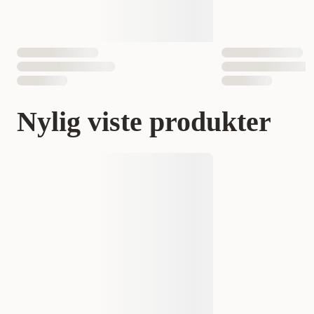
Nylig viste produkter