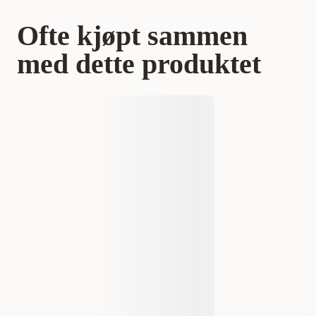
Ofte kjøpt sammen
med dette produktet