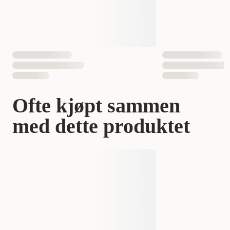
Ofte kjøpt sammen
med dette produktet