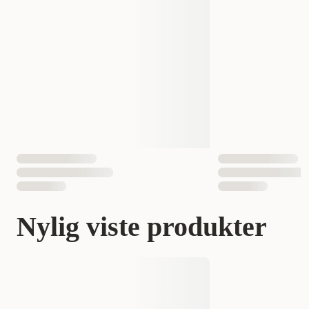
Nylig viste produkter