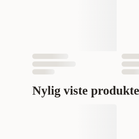
Nylig viste produkt