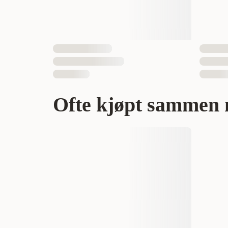
Ofte kjøpt sammen 