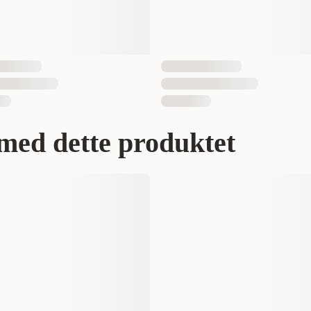
med dette produktet