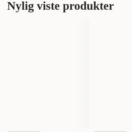
Nylig viste produkter