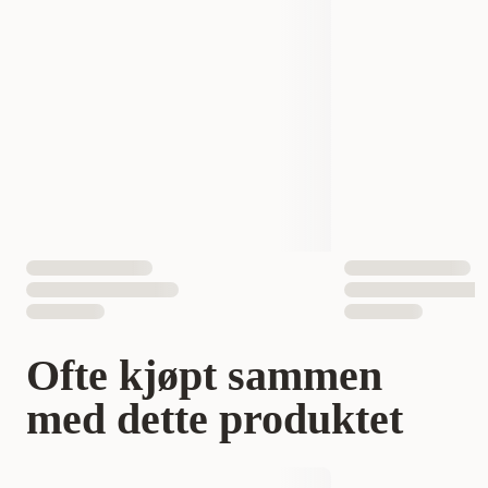
Ofte kjøpt sammen
med dette produktet