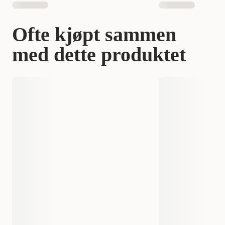
Ofte kjøpt sammen
med dette produktet