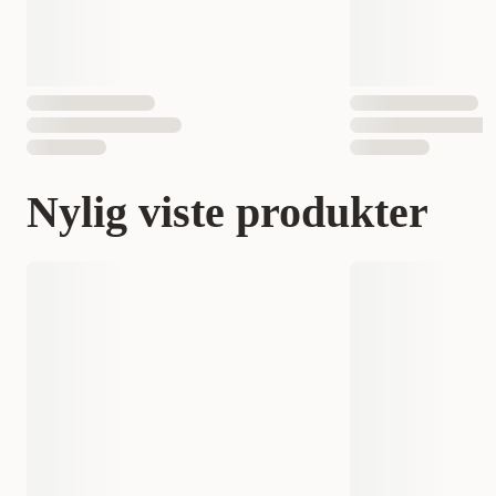
Nylig viste produkter