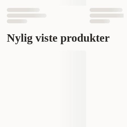
Nylig viste produkter