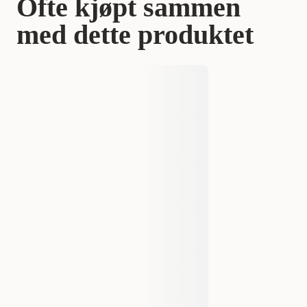
Ofte kjøpt sammen
med dette produktet