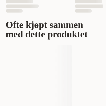
Ofte kjøpt sammen
med dette produktet