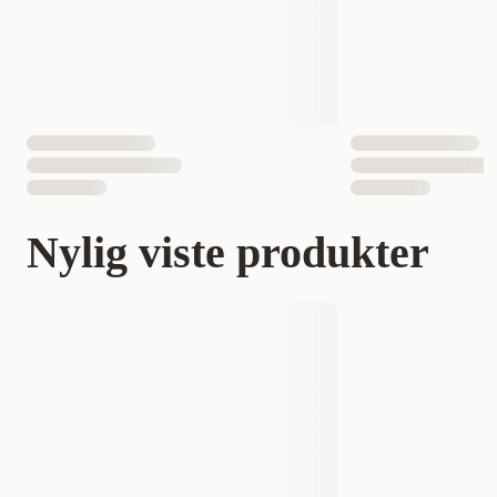
Nylig viste produkter