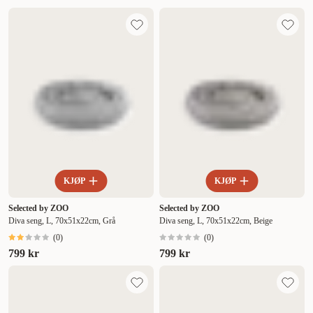
KJØP
KJØP
Selected by ZOO
Selected by ZOO
Diva seng, L, 70x51x22cm, Grå
Diva seng, L, 70x51x22cm, Beige
(
0
)
(
0
)
799 kr
799 kr