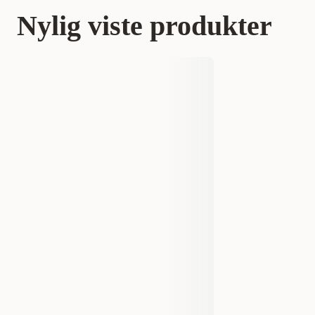
Nylig viste produkter