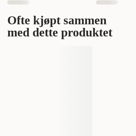
Ofte kjøpt sammen
med dette produktet