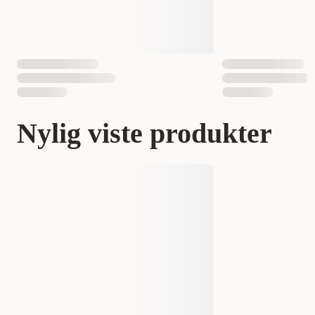
Nylig viste produkter