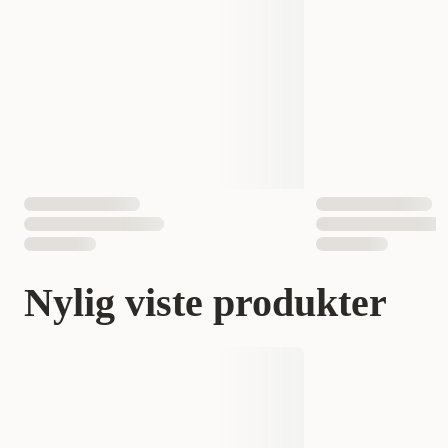
Nylig viste produkter