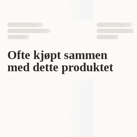
Ofte kjøpt sammen
med dette produktet