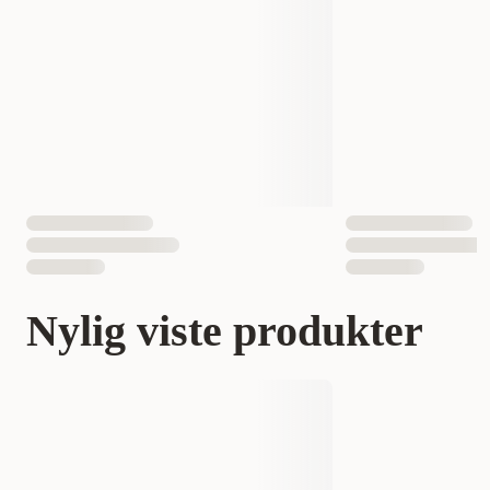
Nylig viste produkter