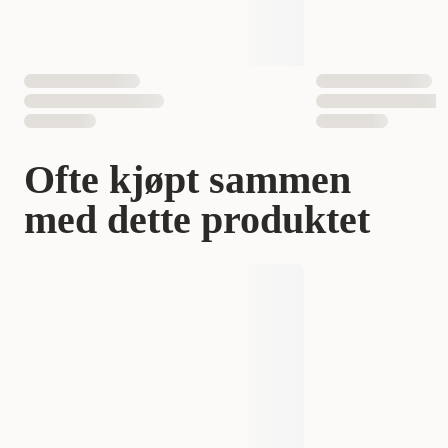
Ofte kjøpt sammen
med dette produktet