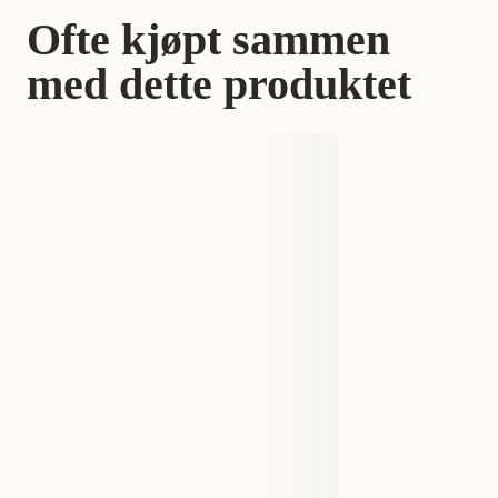
Ofte kjøpt sammen
med dette produktet