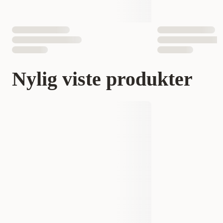
Nylig viste produkter