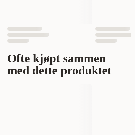
Ofte kjøpt sammen
med dette produktet