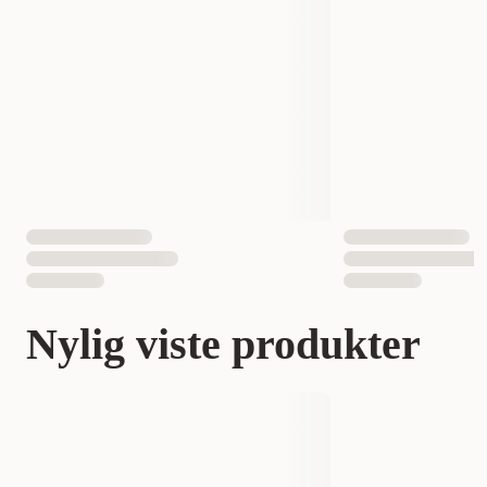
Nylig viste produkter